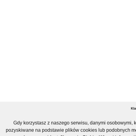
Kla
Gdy korzystasz z naszego serwisu, danymi osobowymi, k
pozyskiwane na podstawie plików cookies lub podobnych me