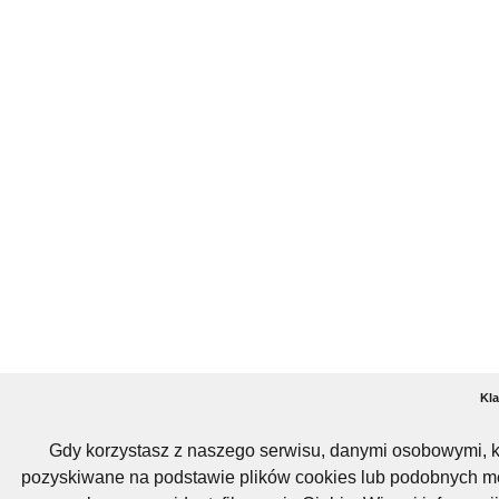
Kla
Gdy korzystasz z naszego serwisu, danymi osobowymi, k
pozyskiwane na podstawie plików cookies lub podobnych me