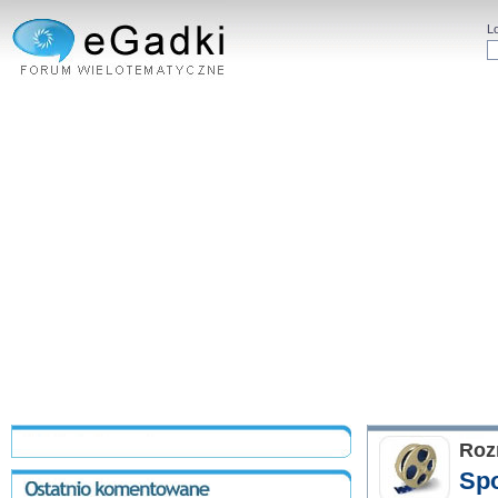
L
Roz
Spo