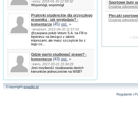
~ozzy, 2018-01-10 12:59:32
Sportowe buty o
·
Wspomógł, wspomógł
Ostatnia odpowiedź
Praktyki studenckie dla przyszłego
Plecaki sportowe
·
prawnika - jak wyglądają? -
Ostatnia odpowiedź
(45)
ost.
»
komentarze
~lendzion!, 2015-04-20 11:57:03
@zaspana polub Votum S.A. na FB to
będziesz na bieżąco z takimi
« po
imprezami..ale masz szczęście bo z
tego co...
Gdzie warto studiować prawo? -
(43)
ost.
»
komentarze
~kiero, 2017-03-21 15:34:29
Jest mozliwość studiowania dwóch
kierunków jednocześnie na WSB?
Copyright
egadki.pl
Regulamin i Po