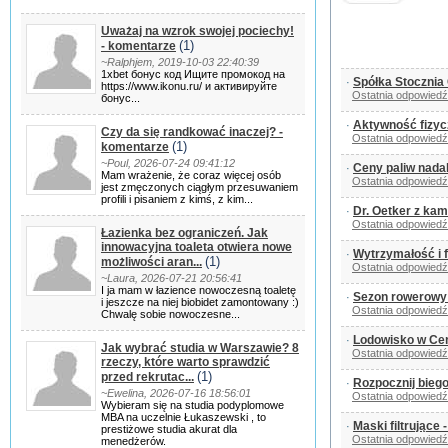
Uważaj na wzrok swojej pociechy!
(1)
- komentarze
~Ralphjem, 2019-10-03 22:40:39
1xbet бонус код Ищите промокод на
Spółka Stocznia
·
https://www.ikonu.ru/ и активируйте
Ostatnia odpowiedź
бонус...
Aktywność fizyc
·
Czy da się randkować inaczej? -
Ostatnia odpowiedź
(1)
komentarze
~Poul, 2026-07-24 09:41:12
Ceny paliw nada
·
Mam wrażenie, że coraz więcej osób
Ostatnia odpowiedź
jest zmęczonych ciągłym przesuwaniem
profili i pisaniem z kimś, z kim...
Dr. Oetker z ka
·
Ostatnia odpowiedź
Łazienka bez ograniczeń. Jak
innowacyjna toaleta otwiera nowe
Wytrzymałość i f
·
(1)
możliwości aran...
Ostatnia odpowiedź
~Laura, 2026-07-21 20:56:41
I ja mam w łazience nowoczesną toaletę
Sezon rowerowy –
·
i jeszcze na niej biobidet zamontowany :)
Ostatnia odpowiedź
Chwalę sobie nowoczesne...
Lodowisko w Cen
·
Jak wybrać studia w Warszawie? 8
Ostatnia odpowiedź
rzeczy, które warto sprawdzić
(1)
przed rekrutac...
Rozpocznij bieg
·
~Ewelina, 2026-07-16 18:56:01
Ostatnia odpowiedź
Wybieram się na studia podyplomowe
MBA na uczelnie Łukaszewski , to
Maski filtrujące
·
prestiżowe studia akurat dla
Ostatnia odpowiedź
menedżerów.