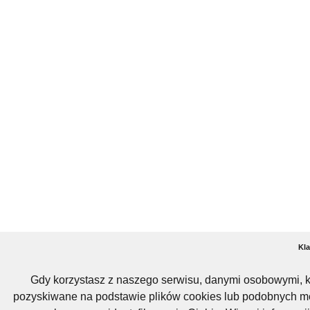
Kla
Gdy korzystasz z naszego serwisu, danymi osobowymi, k
pozyskiwane na podstawie plików cookies lub podobnych me